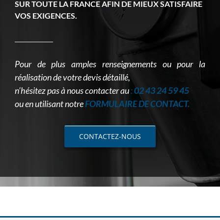
SUR TOUTE LA FRANCE AFIN DE MIEUX SATISFAIRE
VOS EXIGENCES.
Pour de plus amples renseignements ou pour la
réalisation de votre devis détaillé,
n’hésitez pas à nous contacter au
:
02 43 24 59 45
ou en utilisant notre
FORMULAIRE DE CONTACT.
CONTACTEZ-NOUS