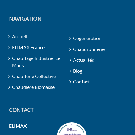
NAVIGATION
Accueil
Cogénération
ELIMAX France
Chaudronnerie
Chauffage Industriel Le
Actualités
Mans
Blog
Chaufferie Collective
Contact
Chaudière Biomasse
CONTACT
ELIMAX