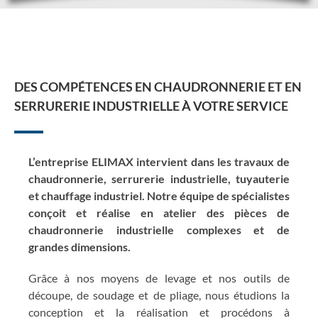
DES COMPÉTENCES EN CHAUDRONNERIE ET EN
SERRURERIE INDUSTRIELLE À VOTRE SERVICE
L’entreprise ELIMAX intervient dans les travaux de
chaudronnerie, serrurerie industrielle, tuyauterie
et chauffage industriel. Notre équipe de spécialistes
conçoit et réalise en atelier des pièces de
chaudronnerie industrielle complexes et de
grandes dimensions.
Grâce à nos moyens de levage et nos outils de
découpe, de soudage et de pliage, nous étudions la
conception et la réalisation et procédons à