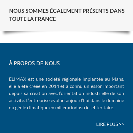
NOUS SOMMES ÉGALEMENT PRÉSENTS DANS
TOUTE LA FRANCE
À PROPOS DE NOUS
ELIMAX est une société régionale implantée au Mans,
elle a été créée en 2014 et a connu un essor important
depuis sa création avec l’orientation industrielle de son
activité. L’entreprise évolue aujourd’hui dans le domaine
du génie climatique en milieux industriel et tertiaire.
LIRE PLUS >>