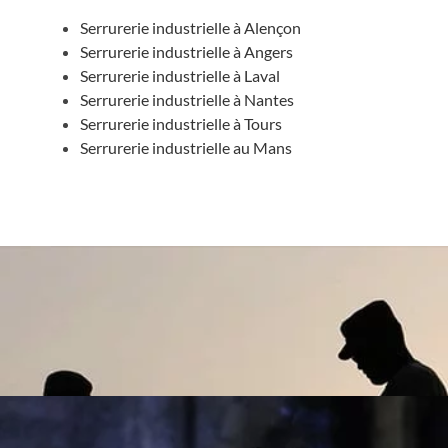
Serrurerie industrielle à Alençon
Serrurerie industrielle à Angers
Serrurerie industrielle à Laval
Serrurerie industrielle à Nantes
Serrurerie industrielle à Tours
Serrurerie industrielle au Mans