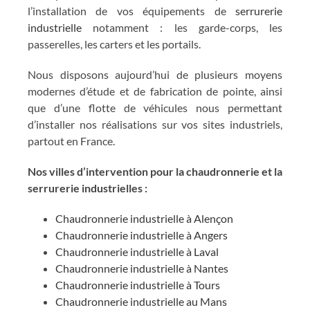
l’installation de vos équipements de
serrurerie
industrielle
notamment : les garde-corps, les
passerelles, les carters et les portails.
Nous disposons aujourd’hui de plusieurs moyens
modernes d’étude et de fabrication de pointe, ainsi
que d’une flotte de véhicules nous permettant
d’installer nos réalisations sur vos sites industriels,
partout en France.
Nos villes d’intervention pour la chaudronnerie et la
serrurerie industrielles :
Chaudronnerie industrielle à Alençon
Chaudronnerie industrielle à Angers
Chaudronnerie industrielle à Laval
Chaudronnerie industrielle à Nantes
Chaudronnerie industrielle à Tours
Chaudronnerie industrielle au Mans