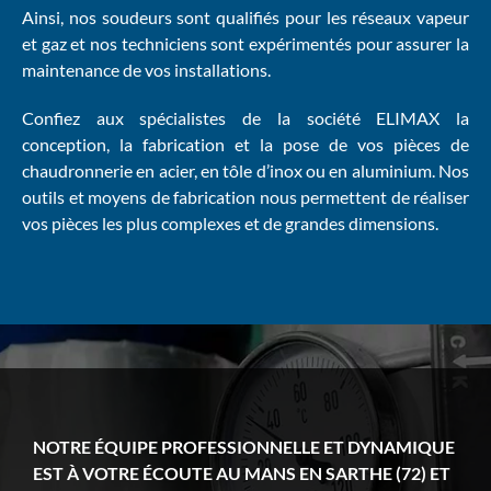
Ainsi, nos soudeurs sont qualifiés pour les réseaux vapeur
et gaz et nos techniciens sont expérimentés pour assurer la
maintenance de vos installations.
Confiez aux spécialistes de la société ELIMAX la
conception, la fabrication et la pose de vos pièces de
chaudronnerie
en acier, en tôle d’inox ou en aluminium. Nos
outils et moyens de fabrication nous permettent de réaliser
vos pièces les plus complexes et de grandes dimensions.
NOTRE ÉQUIPE PROFESSIONNELLE ET DYNAMIQUE
EST À VOTRE ÉCOUTE AU MANS EN SARTHE (72) ET