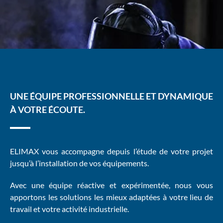
UNE ÉQUIPE PROFESSIONNELLE ET DYNAMIQUE
À VOTRE ÉCOUTE.
ELIMAX vous accompagne depuis l’étude de votre projet
jusqu’à l’installation de vos équipements.
Avec une équipe réactive et expérimentée, nous vous
apportons les solutions les mieux adaptées à votre lieu de
travail et votre activité industrielle.