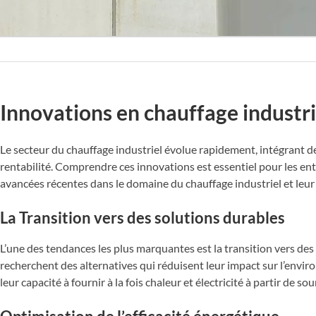
Innovations en chauffage industri
Le secteur du chauffage industriel évolue rapidement, intégrant d
rentabilité. Comprendre ces innovations est essentiel pour les ent
avancées récentes dans le domaine du chauffage industriel et leur 
La Transition vers des solutions durables
L’une des tendances les plus marquantes est la transition vers des
recherchent des alternatives qui réduisent leur impact sur l’envi
leur capacité à fournir à la fois chaleur et électricité à partir de