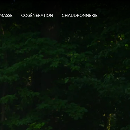
OMASSE
COGÉNÉRATION
CHAUDRONNERIE