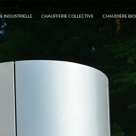
E INDUSTRIELLE
CHAUFFERIE COLLECTIVE
CHAUDIÈRE BI