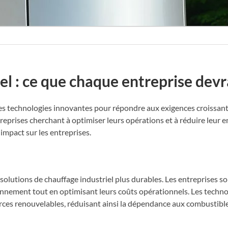
el : ce que chaque entreprise devr
es technologies innovantes pour répondre aux exigences croissantes
reprises cherchant à optimiser leurs opérations et à réduire leur 
impact sur les entreprises.
 solutions de chauffage industriel plus durables. Les entreprises s
ronnement tout en optimisant leurs coûts opérationnels. Les techn
 sources renouvelables, réduisant ainsi la dépendance aux combustibl