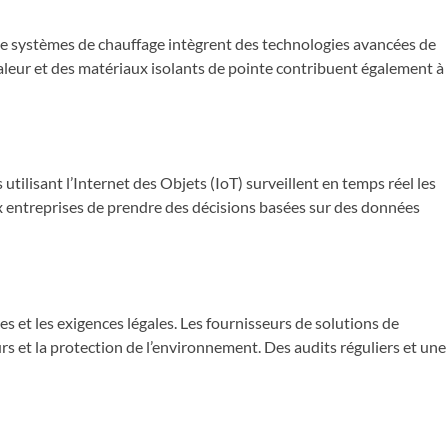
 de systèmes de chauffage intègrent des technologies avancées de
aleur et des matériaux isolants de pointe contribuent également à
tilisant l’Internet des Objets (IoT) surveillent en temps réel les
 entreprises de prendre des décisions basées sur des données
es et les exigences légales. Les fournisseurs de solutions de
s et la protection de l’environnement. Des audits réguliers et une