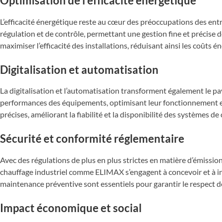
Optimisation de l’efficacité énergétique
L’efficacité énergétique reste au cœur des préoccupations des ent
régulation et de contrôle, permettant une gestion fine et précise
maximiser l’efficacité des installations, réduisant ainsi les coûts 
Digitalisation et automatisation
La digitalisation et l’automatisation transforment également le pay
performances des équipements, optimisant leur fonctionnement et
précises, améliorant la fiabilité et la disponibilité des systèmes 
Sécurité et conformité réglementaire
Avec des régulations de plus en plus strictes en matière d’émissions
chauffage industriel comme ELIMAX s’engagent à concevoir et à inst
maintenance préventive sont essentiels pour garantir le respect d
Impact économique et social