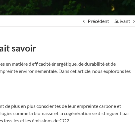
Précédent
Suivant
ait savoir
 en matière d’efficacité énergétique, de durabilité et de
empreinte environnementale. Dans cet article, nous explorons les
ont de plus en plus conscientes de leur empreinte carbone et
ologies comme la biomasse et la cogénération se distinguent par
es fossiles et les émissions de CO2.