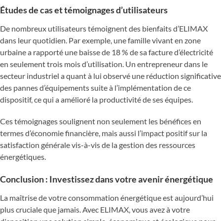
Études de cas et témoignages d’utilisateurs
De nombreux utilisateurs témoignent des bienfaits d’ELIMAX
dans leur quotidien. Par exemple, une famille vivant en zone
urbaine a rapporté une baisse de 18 % de sa facture d’électricité
en seulement trois mois d’utilisation. Un entrepreneur dans le
secteur industriel a quant à lui observé une réduction significative
des pannes d’équipements suite à l’implémentation de ce
dispositif, ce qui a amélioré la productivité de ses équipes.
Ces témoignages soulignent non seulement les bénéfices en
termes d’économie financière, mais aussi l’impact positif sur la
satisfaction générale vis-à-vis de la gestion des ressources
énergétiques.
Conclusion : Investissez dans votre avenir énergétique
La maîtrise de votre consommation énergétique est aujourd’hui
plus cruciale que jamais. Avec ELIMAX, vous avez à votre