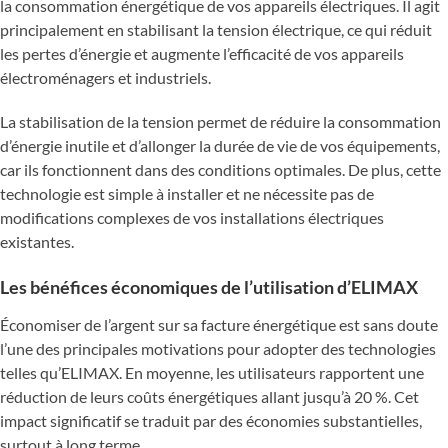
la consommation énergétique de vos appareils électriques. Il agit
principalement en stabilisant la tension électrique, ce qui réduit
les pertes d’énergie et augmente l’efficacité de vos appareils
électroménagers et industriels.
La stabilisation de la tension permet de réduire la consommation
d’énergie inutile et d’allonger la durée de vie de vos équipements,
car ils fonctionnent dans des conditions optimales. De plus, cette
technologie est simple à installer et ne nécessite pas de
modifications complexes de vos installations électriques
existantes.
Les bénéfices économiques de l’utilisation d’ELIMAX
Économiser de l’argent sur sa facture énergétique est sans doute
l’une des principales motivations pour adopter des technologies
telles qu’ELIMAX. En moyenne, les utilisateurs rapportent une
réduction de leurs coûts énergétiques allant jusqu’à 20 %. Cet
impact significatif se traduit par des économies substantielles,
surtout à long terme.