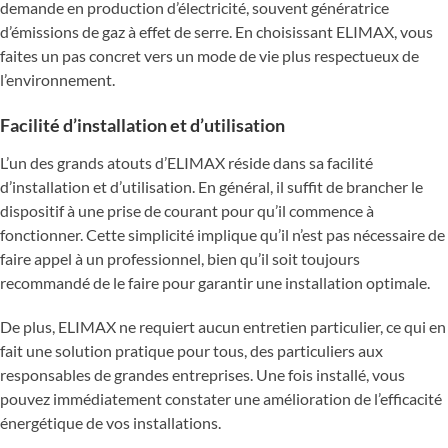
demande en production d’électricité, souvent génératrice
d’émissions de gaz à effet de serre. En choisissant ELIMAX, vous
faites un pas concret vers un mode de vie plus respectueux de
l’environnement.
Facilité d’installation et d’utilisation
L’un des grands atouts d’ELIMAX réside dans sa facilité
d’installation et d’utilisation. En général, il suffit de brancher le
dispositif à une prise de courant pour qu’il commence à
fonctionner. Cette simplicité implique qu’il n’est pas nécessaire de
faire appel à un professionnel, bien qu’il soit toujours
recommandé de le faire pour garantir une installation optimale.
De plus, ELIMAX ne requiert aucun entretien particulier, ce qui en
fait une solution pratique pour tous, des particuliers aux
responsables de grandes entreprises. Une fois installé, vous
pouvez immédiatement constater une amélioration de l’efficacité
énergétique de vos installations.