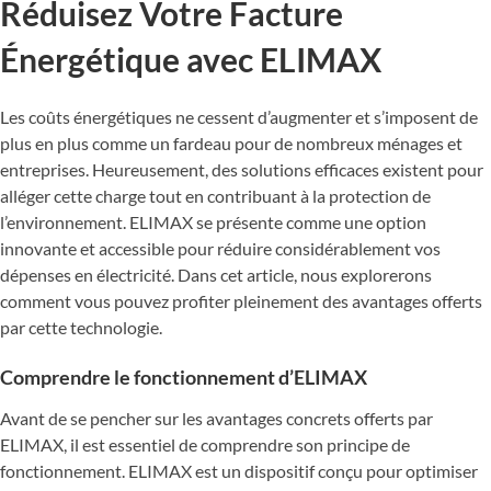
Réduisez Votre Facture
Énergétique avec ELIMAX
Les coûts énergétiques ne cessent d’augmenter et s’imposent de
plus en plus comme un fardeau pour de nombreux ménages et
entreprises. Heureusement, des solutions efficaces existent pour
alléger cette charge tout en contribuant à la protection de
l’environnement. ELIMAX se présente comme une option
innovante et accessible pour réduire considérablement vos
dépenses en électricité. Dans cet article, nous explorerons
comment vous pouvez profiter pleinement des avantages offerts
par cette technologie.
Comprendre le fonctionnement d’ELIMAX
Avant de se pencher sur les avantages concrets offerts par
ELIMAX, il est essentiel de comprendre son principe de
fonctionnement. ELIMAX est un dispositif conçu pour optimiser