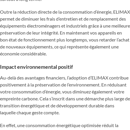
Outre la réduction directe de la consommation d’énergie, ELIMAX
permet de diminuer les frais d’entretien et de remplacement des
équipements électroménagers et industriels grâce à une meilleure
préservation de leur intégrité. En maintenant vos appareils en
bon état de fonctionnement plus longtemps, vous retarder l’achat
de nouveaux équipements, ce qui représente également une
économie considérable.
Impact environnemental positif
Au-delà des avantages financiers, l’adoption d’ELIMAX contribue
positivement à la préservation de l’environnement. En réduisant
votre consommation d’énergie, vous diminuez également votre
empreinte carbone. Cela s’inscrit dans une démarche plus large de
transition énergétique et de développement durable dans
laquelle chaque geste compte.
En effet, une consommation énergétique optimisée réduit la