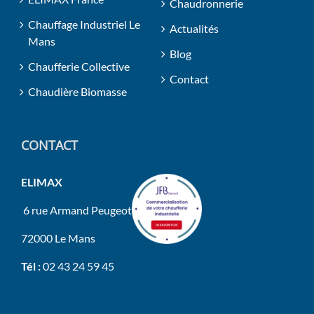
Chaudronnerie
Chauffage Industriel Le
Actualités
Mans
Blog
Chaufferie Collective
Contact
Chaudière Biomasse
CONTACT
ELIMAX
6 rue Armand Peugeot
72000 Le Mans
Tél :
02 43 24 59 45