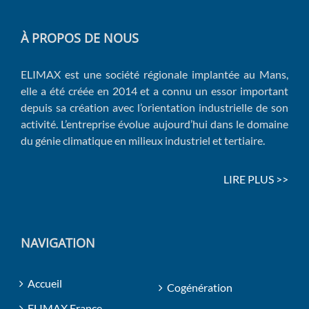
À PROPOS DE NOUS
ELIMAX est une société régionale implantée au Mans,
elle a été créée en 2014 et a connu un essor important
depuis sa création avec l’orientation industrielle de son
activité. L’entreprise évolue aujourd’hui dans le domaine
du génie climatique en milieux industriel et tertiaire.
LIRE PLUS >>
NAVIGATION
Accueil
Cogénération
ELIMAX France