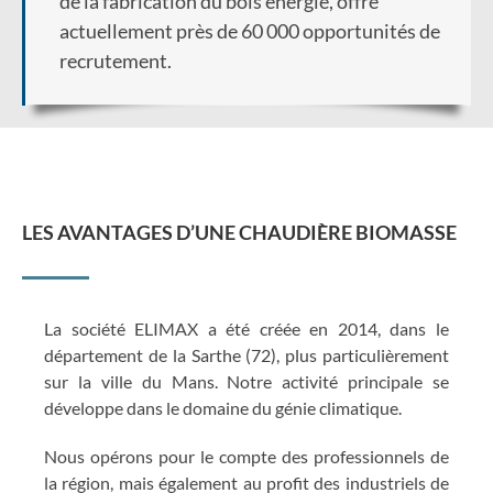
de la fabrication du bois énergie, offre
actuellement près de 60 000 opportunités de
recrutement.
LES AVANTAGES D’UNE CHAUDIÈRE BIOMASSE
La société ELIMAX a été créée en 2014, dans le
département de la Sarthe (72), plus particulièrement
sur la ville du Mans. Notre activité principale se
développe dans le domaine du génie climatique.
Nous opérons pour le compte des professionnels de
la région, mais également au profit des industriels de