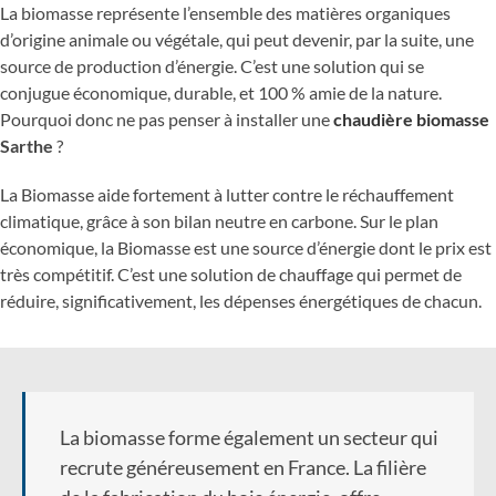
La biomasse représente l’ensemble des matières organiques
d’origine animale ou végétale, qui peut devenir, par la suite, une
source de production d’énergie. C’est une solution qui se
conjugue économique, durable, et 100 % amie de la nature.
Pourquoi donc ne pas penser à installer une
chaudière biomasse
Sarthe
?
La Biomasse aide fortement à lutter contre le réchauffement
climatique, grâce à son bilan neutre en carbone. Sur le plan
économique, la Biomasse est une source d’énergie dont le prix est
très compétitif. C’est une solution de chauffage qui permet de
réduire, significativement, les dépenses énergétiques de chacun.
La biomasse forme également un secteur qui
recrute généreusement en France. La filière