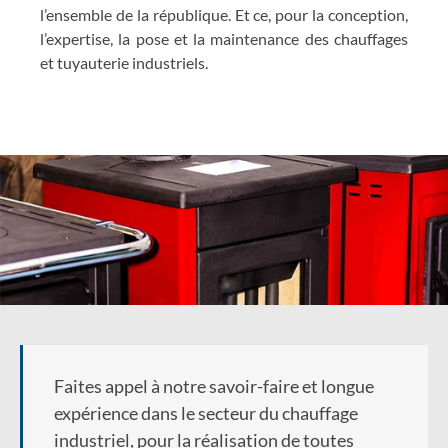
l’ensemble de la république. Et ce, pour la conception,
l’expertise, la pose et la maintenance des chauffages
et tuyauterie industriels.
Faites appel à notre savoir-faire et longue
expérience dans le secteur du chauffage
industriel, pour la réalisation de toutes