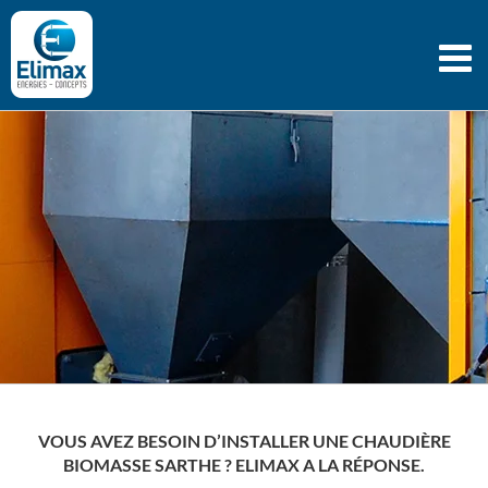
Passer
au
contenu
VOUS AVEZ BESOIN D’INSTALLER UNE CHAUDIÈRE
BIOMASSE SARTHE ? ELIMAX A LA RÉPONSE.