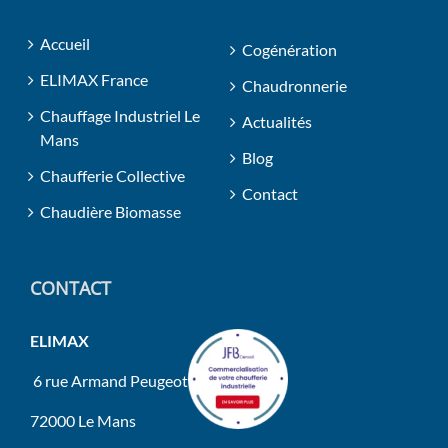
Accueil
Cogénération
ELIMAX France
Chaudronnerie
Chauffage Industriel Le
Actualités
Mans
Blog
Chaufferie Collective
Contact
Chaudière Biomasse
CONTACT
ELIMAX
6 rue Armand Peugeot
72000 Le Mans