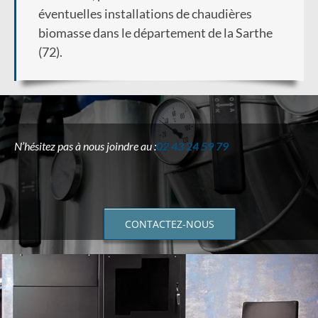
éventuelles installations de chaudières
biomasse dans le département de la Sarthe
(72).
N’hésitez pas à nous joindre au :
02 43 24 59 79
CONTACTEZ-NOUS