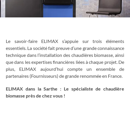
Le savoir-faire ELIMAX s’appuie sur trois éléments
essentiels. La société fait preuve d’une grande connaissance
technique dans l’installation des chaudières biomasse, ainsi
que dans les expertises financières liées à chaque projet. De
plus, ELIMAX aujourd’hui compte un ensemble de
partenaires (Fournisseurs) de grande renommée en France.
ELIMAX dans la Sarthe : Le spécialiste de chaudière
biomasse près de chez vous !