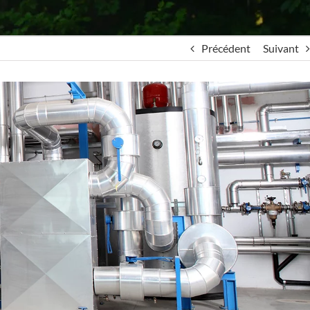
Précédent
Suivant