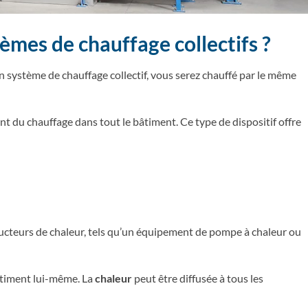
es de chauffage collectifs ?
un système de chauffage collectif, vous serez chauffé par le même
t du chauffage dans tout le bâtiment. Ce type de dispositif offre
ducteurs de chaleur, tels qu’un équipement de pompe à chaleur ou
bâtiment lui-même. La
chaleur
peut être diffusée à tous les