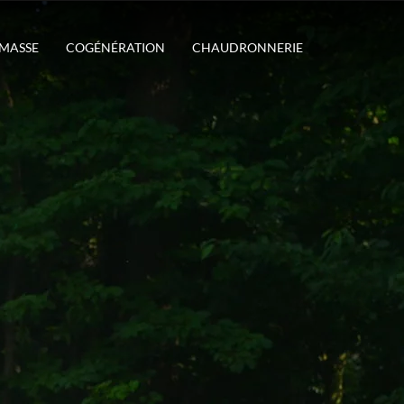
OMASSE
COGÉNÉRATION
CHAUDRONNERIE