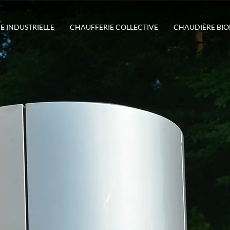
E INDUSTRIELLE
CHAUFFERIE COLLECTIVE
CHAUDIÈRE BI