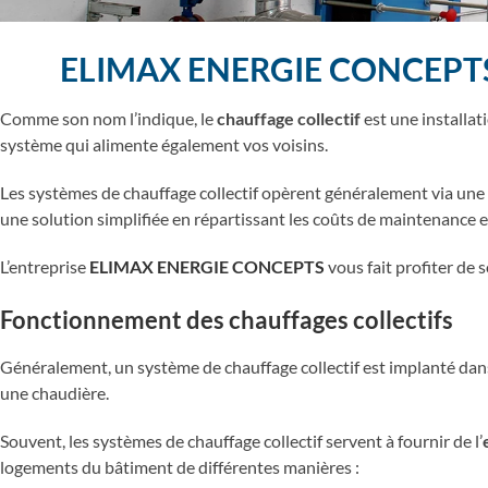
ELIMAX ENERGIE CONCEPTS : C
Comme son nom l’indique, le
chauffage collectif
est une installat
système qui alimente également vos voisins.
Les systèmes de chauffage collectif opèrent généralement via une
une solution simplifiée en répartissant les coûts de maintenance e
L’entreprise
ELIMAX ENERGIE CONCEPTS
vous fait profiter de 
Fonctionnement des chauffages collectifs
Généralement, un système de chauffage collectif est implanté dan
une chaudière.
Souvent, les systèmes de chauffage collectif servent à fournir de l’
logements du bâtiment de différentes manières :