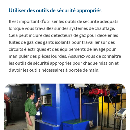
Utiliser des outils de sécurité appropriés
Il est important d’utiliser les outils de sécurité adéquats
lorsque vous travaillez sur des systèmes de chauffage.
Cela peut inclure des détecteurs de gaz pour déceler les
fuites de gaz, des gants isolants pour travailler sur des
circuits électriques et des équipements de levage pour
manipuler des pièces lourdes. Assurez-vous de connaître
les outils de sécurité appropriés pour chaque mission et
d’avoir les outils nécessaires à portée de main.