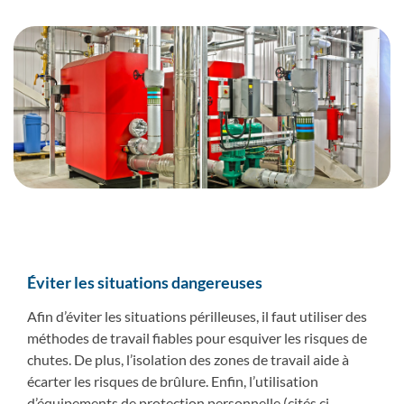
Éviter les situations dangereuses
Afin d’éviter les situations périlleuses, il faut utiliser des
méthodes de travail fiables pour esquiver les risques de
chutes. De plus, l’isolation des zones de travail aide à
écarter les risques de brûlure. Enfin, l’utilisation
d’équipements de protection personnelle (cités ci-