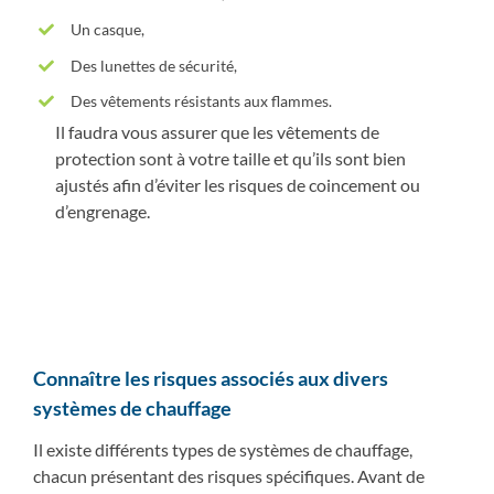
Un casque,
Des lunettes de sécurité,
Des vêtements résistants aux flammes.
Il faudra vous assurer que les vêtements de
protection sont à votre taille et qu’ils sont bien
ajustés afin d’éviter les risques de coincement ou
d’engrenage.
Connaître les risques associés aux divers
systèmes de chauffage
Il existe différents types de systèmes de chauffage,
chacun présentant des risques spécifiques. Avant de