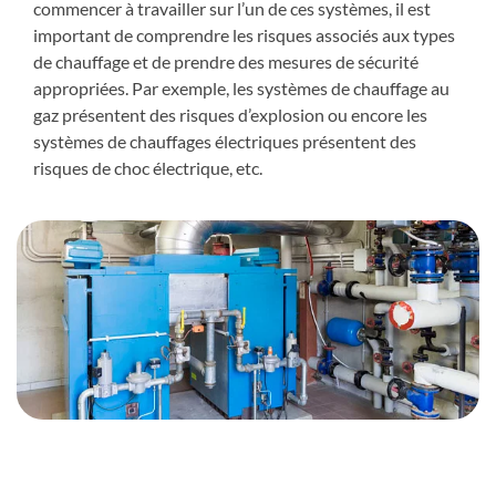
commencer à travailler sur l’un de ces systèmes, il est
important de comprendre les risques associés aux types
de chauffage et de prendre des mesures de sécurité
appropriées. Par exemple, les systèmes de chauffage au
gaz présentent des risques d’explosion ou encore les
systèmes de chauffages électriques présentent des
risques de choc électrique, etc.