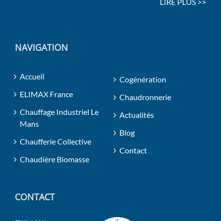
LIRE PLUS >>
NAVIGATION
Accueil
Cogénération
ELIMAX France
Chaudronnerie
Chauffage Industriel Le
Actualités
Mans
Blog
Chaufferie Collective
Contact
Chaudière Biomasse
CONTACT