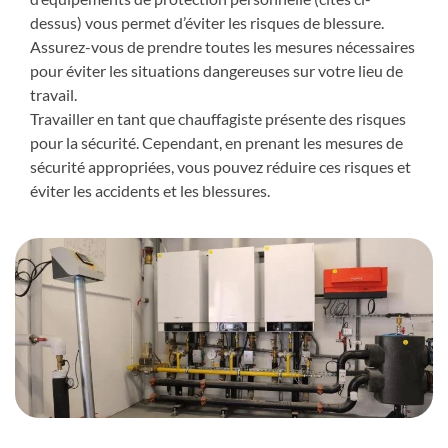
dessus) vous permet d’éviter les risques de blessure.
Assurez-vous de prendre toutes les mesures nécessaires
pour éviter les situations dangereuses sur votre lieu de
travail.
Travailler en tant que chauffagiste présente des risques
pour la sécurité. Cependant, en prenant les mesures de
sécurité appropriées, vous pouvez réduire ces risques et
éviter les accidents et les blessures.