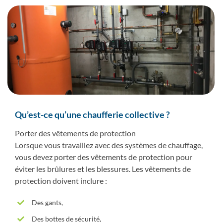
Qu’est-ce qu’une chaufferie collective ?
Porter des vêtements de protection
Lorsque vous travaillez avec des systèmes de chauffage,
vous devez porter des vêtements de protection pour
éviter les brûlures et les blessures. Les vêtements de
protection doivent inclure :
Des gants,
Des bottes de sécurité,