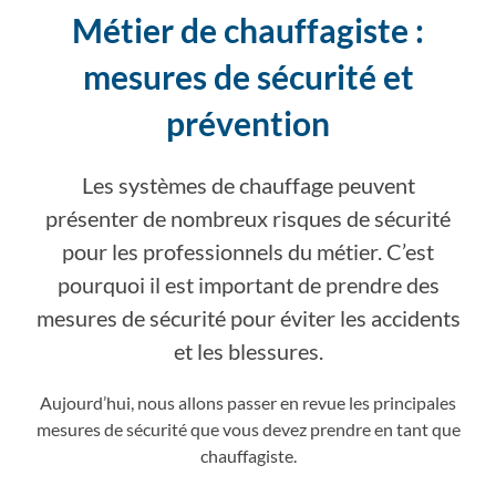
Métier de chauffagiste :
mesures de sécurité et
prévention
Les systèmes de chauffage peuvent
présenter de nombreux risques de sécurité
pour les professionnels du métier. C’est
pourquoi il est important de prendre des
mesures de sécurité pour éviter les accidents
et les blessures.
Aujourd’hui, nous allons passer en revue les principales
mesures de sécurité que vous devez prendre en tant que
chauffagiste.