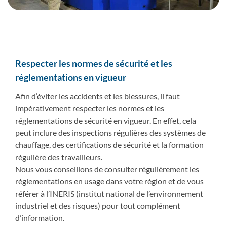
Respecter les normes de sécurité et les
réglementations en vigueur
Afin d’éviter les accidents et les blessures, il faut
impérativement respecter les normes et les
réglementations de sécurité en vigueur. En effet, cela
peut inclure des inspections régulières des systèmes de
chauffage, des certifications de sécurité et la formation
régulière des travailleurs.
Nous vous conseillons de consulter régulièrement les
réglementations en usage dans votre région et de vous
référer à l’INERIS (institut national de l’environnement
industriel et des risques) pour tout complément
d’information.