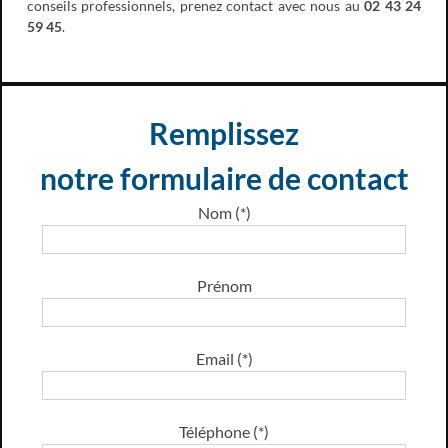
conseils professionnels, prenez contact avec nous au
02 43 24
59 45
.
Remplissez
notre formulaire de contact
Nom (*)
Prénom
Email (*)
Téléphone (*)