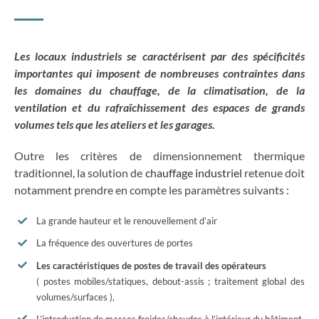
Les locaux industriels se caractérisent par des spécificités
importantes qui imposent de nombreuses contraintes dans
les domaines du chauffage, de la climatisation, de la
ventilation et du rafraîchissement des espaces de grands
volumes tels que les ateliers et les garages.
Outre les critères de dimensionnement thermique
traditionnel, la solution de
chauffage industriel
retenue doit
notamment prendre en compte les paramètres suivants :
La grande hauteur et le renouvellement d’air
La fréquence des ouvertures de portes
Les caractéristiques de postes de travail des opérateurs
( postes mobiles/statiques, debout-assis ; traitement global des
volumes/surfaces ),
L’introduction de masses froides/chaudes à l’intérieur du bâtiment