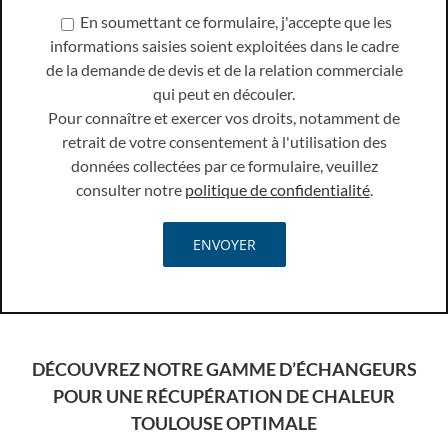
En soumettant ce formulaire, j'accepte que les
informations saisies soient exploitées dans le cadre
de la demande de devis et de la relation commerciale
qui peut en découler.
Pour connaître et exercer vos droits, notamment de
retrait de votre consentement à l'utilisation des
données collectées par ce formulaire, veuillez
consulter notre
politique de confidentialité
.
DÉCOUVREZ NOTRE GAMME D’ÉCHANGEURS
POUR UNE RÉCUPÉRATION DE CHALEUR
TOULOUSE OPTIMALE