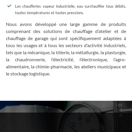
Les chaufferies vapeur industrielle, eau surchauffée tous débits,
toutes températures et toutes pressions.
Nous avons développé une large gamme de produits
comprenant des solutions de chauffage d’atelier et de
chauffage de garage qui sont spécifiquement adaptées à
tous les usages et à tous les secteurs d’activité industriels,
tels que la mécanique, la tôlerie, la métallurgie, la plasturgie,
la chaudronnerie, l’électricité, l’électronique, l’agro-
alimentaire, la chimie-pharmacie, les ateliers municipaux et
le stockage logistique.