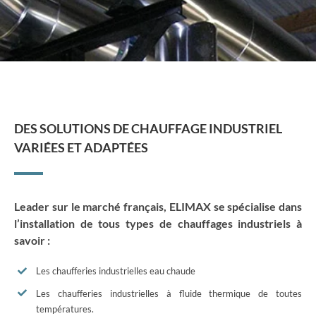
DES SOLUTIONS DE CHAUFFAGE INDUSTRIEL
VARIÉES ET ADAPTÉES
Leader sur le marché français, ELIMAX se spécialise dans
l’installation de tous types de chauffages industriels à
savoir :
Les chaufferies industrielles eau chaude
Les chaufferies industrielles à fluide thermique de toutes
températures.