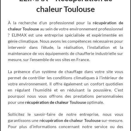
chaleur Toulouse
À la recherche d’un professionnel pour la
récupération de
chaleur Toulouse
au sein de votre environnement professionnel
? ELIMAX est une entreprise spécialisée et expérimentée en
génie climatique. Nous avons les compétences nécessaires pour
intervenir dans l’étude, la réalisation, l’installation et la
maintenance de vos équipements de chaufferie industrielle sur
mesure, sur l’ensemble de vos sites en France.
La présence d’un système de chauffage dans votre site vous
permet de contrôler les conditions climatiques à l’intérieur de
votre environnement. Il offre également un confort quotidien
en régulant l’humidité et en réduisant la poussière. C’est
pourquoi nous vous offrons des prestations personnalisées
pour une
récupération de chaleur
Toulouse
optimale.
Sollicitez le savoir-faire de notre entreprise, nous vous
garantissons une
récupération de chaleur Toulouse
sur-mesure.
Pour plus d’informations concernant notre service ou des