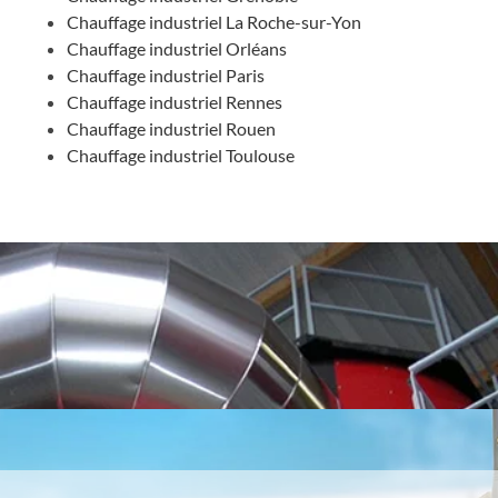
Chauffage industriel La Roche-sur-Yon
Chauffage industriel Orléans
Chauffage industriel Paris
Chauffage industriel Rennes
Chauffage industriel Rouen
Chauffage industriel Toulouse