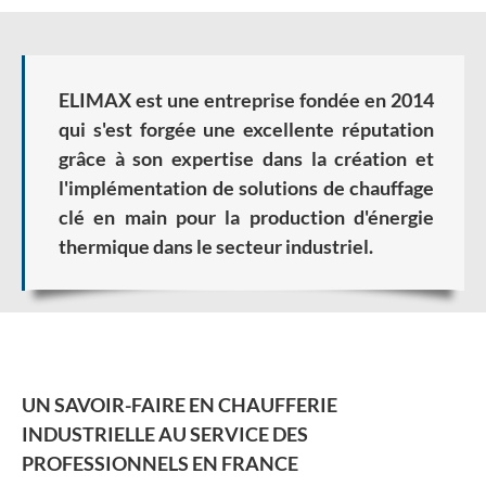
ELIMAX est une entreprise fondée en 2014
qui s'est forgée une excellente réputation
grâce à son expertise dans la création et
l'implémentation de solutions de chauffage
clé en main pour la production d'énergie
thermique dans le secteur industriel.
UN SAVOIR-FAIRE EN CHAUFFERIE
INDUSTRIELLE AU SERVICE DES
PROFESSIONNELS EN FRANCE