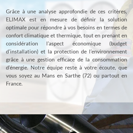
Grâce à une analyse approfondie de ces critères,
ELIMAX est en mesure de définir la solution
optimale pour répondre à vos besoins en termes de
confort climatique et thermique, tout en prenant en
considération l’aspect économique (budget
d’installation) et la protection de l’environnement
grâce à une gestion efficace de la consommation
d’énergie. Notre équipe reste à votre écoute, que
vous soyez au Mans en Sarthe (72) ou partout en
France.