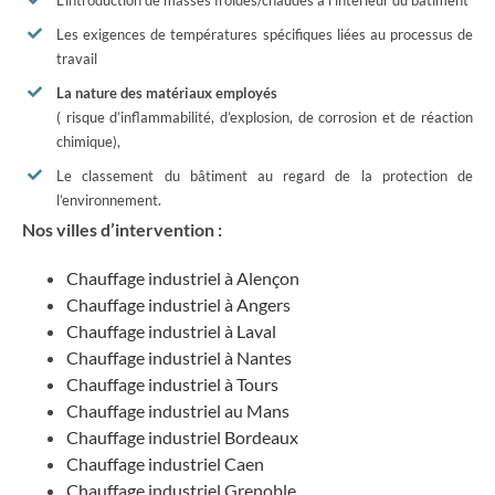
Les exigences de températures spécifiques liées au processus de
travail
La nature des matériaux employés
( risque d’inflammabilité, d’explosion, de corrosion et de réaction
chimique),
Le classement du bâtiment au regard de la protection de
l’environnement.
Nos villes d’intervention :
Chauffage industriel à Alençon
Chauffage industriel à Angers
Chauffage industriel à Laval
Chauffage industriel à Nantes
Chauffage industriel à Tours
Chauffage industriel au Mans
Chauffage industriel Bordeaux
Chauffage industriel Caen
Chauffage industriel Grenoble