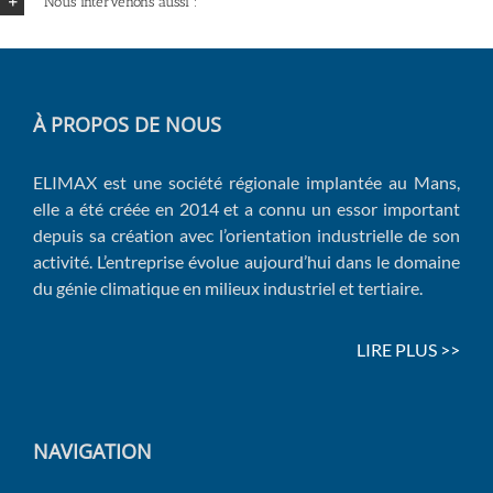
Nous intervenons aussi :
À PROPOS DE NOUS
ELIMAX est une société régionale implantée au Mans,
elle a été créée en 2014 et a connu un essor important
depuis sa création avec l’orientation industrielle de son
activité. L’entreprise évolue aujourd’hui dans le domaine
du génie climatique en milieux industriel et tertiaire.
LIRE PLUS >>
NAVIGATION