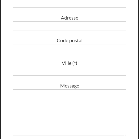
Adresse
Code postal
Ville (*)
Message