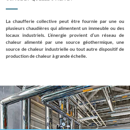
La chaufferie collective peut être fournie par une ou
plusieurs chaudières qui alimentent un immeuble ou des
locaux industriels. L’énergie provient d’un réseau de
chaleur alimenté par une source géothermique, une
source de chaleur industrielle ou tout autre dispositif de
production de chaleur à grande échelle.