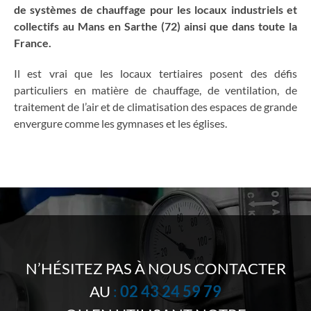
de systèmes de chauffage pour les locaux industriels et
collectifs au Mans en Sarthe (72) ainsi que dans toute la
France.
Il est vrai que les locaux tertiaires posent des défis
particuliers en matière de chauffage, de ventilation, de
traitement de l’air et de climatisation des espaces de grande
envergure comme les gymnases et les églises.
N’HÉSITEZ PAS À NOUS CONTACTER
AU
:
02 43 24 59 79