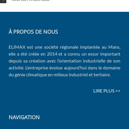
À PROPOS DE NOUS
ELIMAX est une société régionale implantée au Mans,
elle a été créée en 2014 et a connu un essor important
depuis sa création avec l’orientation industrielle de son
activité. L’entreprise évolue aujourd’hui dans le domaine
du génie climatique en milieux industriel et tertiaire.
LIRE PLUS >>
NAVIGATION