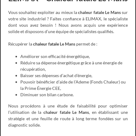
Vous souhaitez exploiter au mieux la
chaleur fatale Le Mans
sur
votre site industriel ? Faites confiance à ELIMAX, le spécialiste
dont vous avez besoin ! Nous avons acquis une expérience
solide et disposons d’une équipe de spécialistes qualifiés.
Récupérer la
chaleur fatale
Le Mans
permet de :
Améliorer son efficacité énergétique,
Réduire sa dépense énergétique grâce à une énergie de
récupération,
Baisser ses dépenses d’achat d’énergie,
Pouvoir bénéficier d’aide de l’Ademe (Fonds Chaleur) ou
la Prime Énergie CEE,
Diminuer son bilan carbone.
Nous procédons à une étude de faisabilité pour optimiser
l’utilisation de la
chaleur fatale Le Mans
, en établissant une
stratégie et une feuille de route à long terme fondées sur un
diagnostic solide.