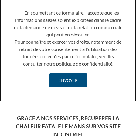
En soumettant ce formulaire, j'accepte que les
informations saisies soient exploitées dans le cadre
de la demande de devis et de la relation commerciale
qui peut en découler.
Pour connaître et exercer vos droits, notamment de
retrait de votre consentement à l'utilisation des
données collectées par ce formulaire, veuillez
consulter notre
politique de confidentialité
.
GRÂCE À NOS SERVICES, RÉCUPÉRER LA
CHALEUR FATALE LE MANS SUR VOS SITE
INDUSTRIEL