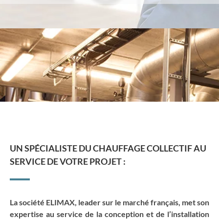
UN SPÉCIALISTE DU CHAUFFAGE COLLECTIF AU
SERVICE DE VOTRE PROJET :
La société ELIMAX, leader sur le marché français, met son
expertise au service de la conception et de l’installation