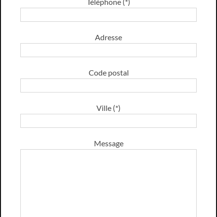
Téléphone (*)
Adresse
Code postal
Ville (*)
Message