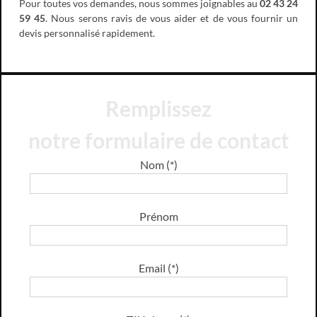
Pour toutes vos demandes, nous sommes joignables au
02 43 24
59 45
. Nous serons ravis de vous aider et de vous fournir un
devis personnalisé rapidement.
Remplissez
notre formulaire de contact
Nom (*)
Prénom
Email (*)