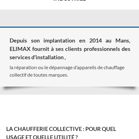
Depuis son implantation en 2014 au Mans,
ELIMAX fournit à ses clients professionnels des
services d'installation ,
la réparation ou le dépannage d’appareils de chauffage
collectif de toutes marques.
LA CHAUFFERIE COLLECTIVE : POUR QUEL
USAGE ET QUELLE UTILITÉ ?