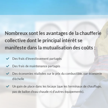
Nombreux sont les avantages de la chaufferie
collective dont le principal intérêt se
manifeste dans la mutualisation des coûts :
Des frais d’investissement partagés
Des frais de maintenance partagés
Des économies réalisées sur le prix du combustible, par économie
d’échelle
Un gain de place dans les locaux (que les terminaux de chauffage,
pas de ballon d’eau chaude ni d’autres équipements).