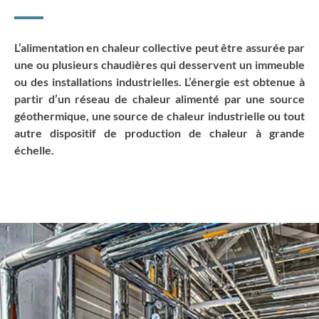
L’alimentation en chaleur collective peut être assurée par
une ou plusieurs chaudières qui desservent un immeuble
ou des installations industrielles. L’énergie est obtenue à
partir d’un réseau de chaleur alimenté par une source
géothermique, une source de chaleur industrielle ou tout
autre dispositif de production de chaleur à grande
échelle.