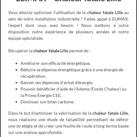
Vous désirez optimiser l’utilisation de la
chaleur fatale Lille
au
sein de votre installation industrielle ? Faites appel à ELIMAX,
l’expert dont vous avez besoin ! Nous mettons à votre
disposition notre expérience de plusieurs années et notre
équipe spécialisée.
Récupérer la
chaleur fatale
Lille
permet de :
Améliorer son efficacité énergétique,
Réduire sa dépense énergétique grâce à une énergie de
récupération,
Baisser ses dépenses d’achat d’énergie,
Pouvoir bénéficier d’aide de l’Ademe (Fonds Chaleur) ou
la Prime Énergie CEE,
Diminuer son bilan carbone.
Dans le but d’optimiser la valorisation de la
chaleur fatale Lille
,
nous réalisons une étude de faisabilité permettant de définir
une stratégie et de créer une feuille de route à long terme basée
sur une analyse approfondie.