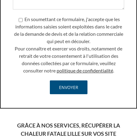
En soumettant ce formulaire, j'accepte que les
informations saisies soient exploitées dans le cadre
de la demande de devis et de la relation commerciale
qui peut en découler.
Pour connaître et exercer vos droits, notamment de
retrait de votre consentement à l'utilisation des
données collectées par ce formulaire, veuillez
consulter notre
politique de confidentialité
.
GRÂCE À NOS SERVICES, RÉCUPÉRER LA
CHALEUR FATALE LILLE SUR VOS SITE