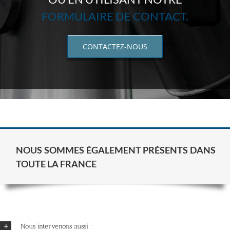
FORMULAIRE DE CONTACT.
CONTACTEZ-NOUS
NOUS SOMMES ÉGALEMENT PRÉSENTS DANS
TOUTE LA FRANCE
Nous intervenons aussi :