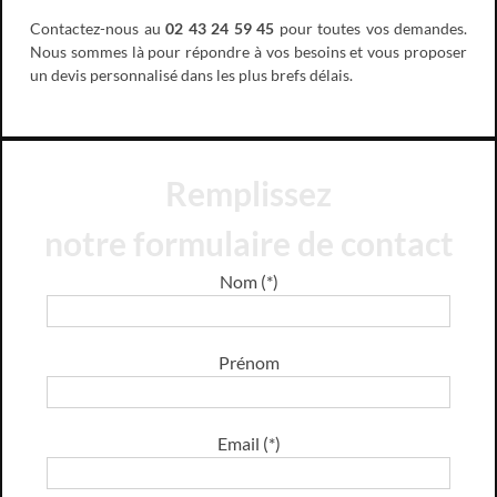
Contactez-nous au
02 43 24 59 45
pour toutes vos demandes.
Nous sommes là pour répondre à vos besoins et vous proposer
un devis personnalisé dans les plus brefs délais.
Remplissez
notre formulaire de contact
Nom (*)
Prénom
Email (*)