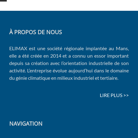
À PROPOS DE NOUS
ELIMAX est une société régionale implantée au Mans,
elle a été créée en 2014 et a connu un essor important
depuis sa création avec l’orientation industrielle de son
activité. L’entreprise évolue aujourd’hui dans le domaine
du génie climatique en milieux industriel et tertiaire.
LIRE PLUS >>
NAVIGATION