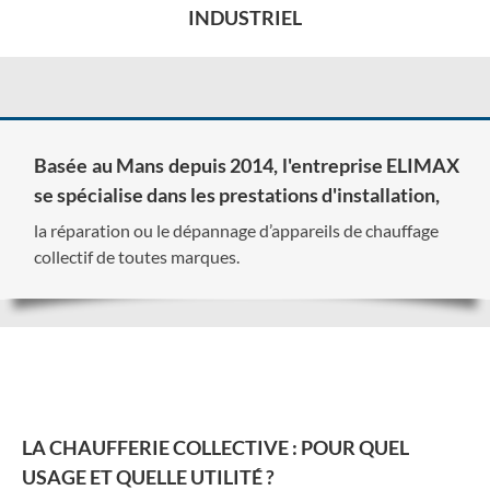
INDUSTRIEL
Basée au Mans depuis 2014, l'entreprise ELIMAX
se spécialise dans les prestations d'installation,
la réparation ou le dépannage d’appareils de chauffage
collectif de toutes marques.
LA CHAUFFERIE COLLECTIVE : POUR QUEL
USAGE ET QUELLE UTILITÉ ?