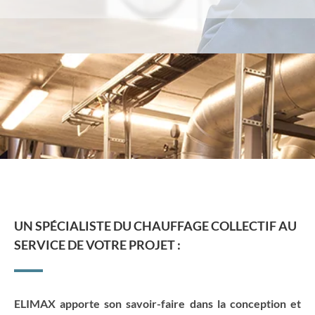
UN SPÉCIALISTE DU CHAUFFAGE COLLECTIF AU
SERVICE DE VOTRE PROJET :
ELIMAX apporte son savoir-faire dans la conception et