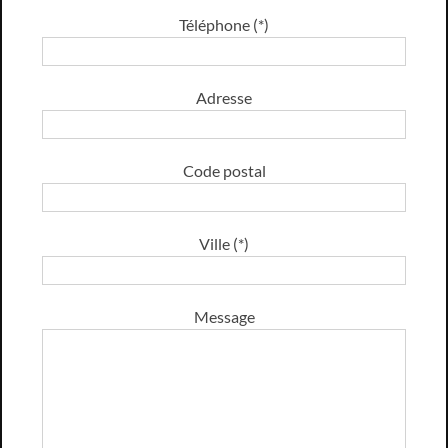
Téléphone (*)
Adresse
Code postal
Ville (*)
Message