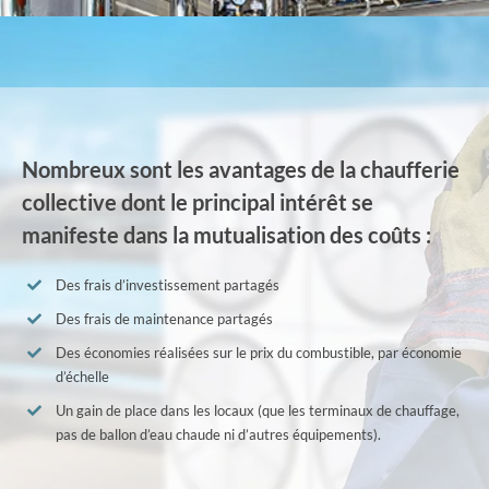
Nombreux sont les avantages de la chaufferie
collective dont le principal intérêt se
manifeste dans la mutualisation des coûts :
Des frais d’investissement partagés
Des frais de maintenance partagés
Des économies réalisées sur le prix du combustible, par économie
d’échelle
Un gain de place dans les locaux (que les terminaux de chauffage,
pas de ballon d’eau chaude ni d’autres équipements).