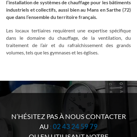
l’installation de systèmes de chauffage pour les bâtiments
industriels et collectifs, aussi bien au Mans en Sarthe (72)
que dans l’ensemble du territoire français.
Les locaux tertiaires requièrent une expertise spécifique
dans le domaine du chauffage, de la ventilation, du
traitement de l’air et du rafraîchissement des grands
volumes, tels que les gymnases et les églises.
N’HÉSITEZ PAS À NOUS CONTACTER
AU
:
02 43 24 59 79
OU EN UTILISANT NOTRE