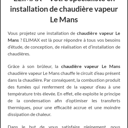
installation de chaudière vapeur
Le Mans
Vous projetez une installation de
chaudière vapeur Le
Mans
? ELIMAX est là pour répondre à tous vos besoins
d’étude, de conception, de réalisation et d’installation de
chaudières.
Grâce à son brûleur, la
chaudière vapeur
Le Mans
chaudière vapeur Le Mans chauffe le circuit d’eau présent
dans la chaudière. Par conséquent, la combustion produit
des fumées qui renferment de la vapeur d’eau à une
température très élevée. En effet, elle exploite le principe
de la condensation afin d’optimiser les transferts
thermiques, pour une efficacité accrue et une moindre
dissipation de chaleur.
Dans le but de vous satisfaire pleinement, nous