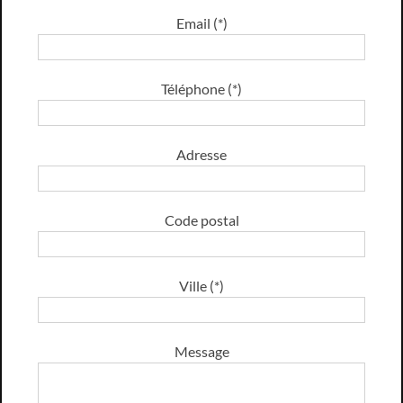
Email (*)
Téléphone (*)
Adresse
Code postal
Ville (*)
Message