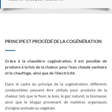
PRINCIPE ET PROCÉDÉ DE LA COGÉNÉRATION
Grâce à la chaudière cogénération, il est possible de
produire à la fois de la chaleur pour l’eau chaude sanitaire
et le chauffage, ainsi que de l’électricité.
Dans le cadre du principe de la cogénération, différents
combustibles peuvent être utilisés pour produire de la
chaleur, tels que le fioul, le bois, le gaz naturel, la biomasse,
ainsi que le biogaz provenant de matières organiques
d’origine animale ou végétale.