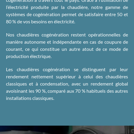
l’électricité produite par la chaudière, notre gamme de
systèmes de cogénération permet de satisfaire entre 50 et
80 % de vos besoins en électricité.
Nos chaudières cogénération restent opérationnelles de
manière autonome et indépendante en cas de coupure de
courant, ce qui constitue un autre atout de ce mode de
production électrique.
Les chaudières cogénération se distinguent par leur
rendement nettement supérieur à celui des chaudières
classiques et à condensation, avec un rendement global
avoisinant les 90 %, comparé aux 70 % habituels des autres
installations classiques.