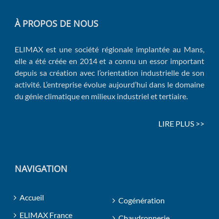
À PROPOS DE NOUS
ELIMAX est une société régionale implantée au Mans,
elle a été créée en 2014 et a connu un essor important
depuis sa création avec l’orientation industrielle de son
activité. L’entreprise évolue aujourd’hui dans le domaine
du génie climatique en milieux industriel et tertiaire.
LIRE PLUS >>
NAVIGATION
Accueil
Cogénération
ELIMAX France
Chaudronnerie