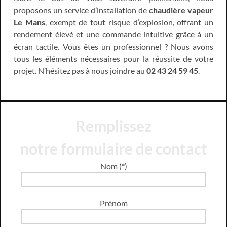
proposons un service d’installation de
chaudière vapeur
Le Mans
, exempt de tout risque d’explosion, offrant un
rendement élevé et une commande intuitive grâce à un
écran tactile. Vous êtes un professionnel ? Nous avons
tous les éléments nécessaires pour la réussite de votre
projet. N’hésitez pas à nous joindre au
02 43 24 59 45
.
Remplissez
notre formulaire de contact
Nom (*)
Prénom