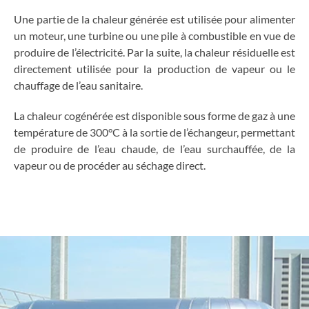
Une partie de la chaleur générée est utilisée pour alimenter
un moteur, une turbine ou une pile à combustible en vue de
produire de l’électricité. Par la suite, la chaleur résiduelle est
directement utilisée pour la production de vapeur ou le
chauffage de l’eau sanitaire.
La chaleur cogénérée est disponible sous forme de gaz à une
température de 300°C à la sortie de l’échangeur, permettant
de produire de l’eau chaude, de l’eau surchauffée, de la
vapeur ou de procéder au séchage direct.