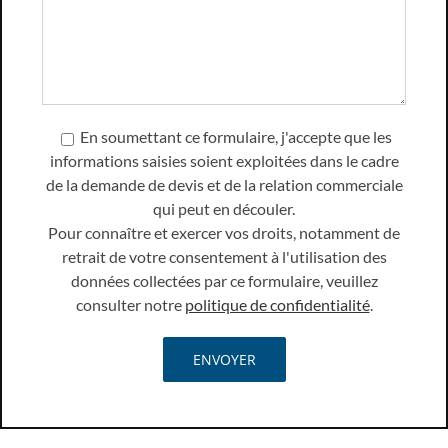
En soumettant ce formulaire, j'accepte que les
informations saisies soient exploitées dans le cadre
de la demande de devis et de la relation commerciale
qui peut en découler.
Pour connaître et exercer vos droits, notamment de
retrait de votre consentement à l'utilisation des
données collectées par ce formulaire, veuillez
consulter notre
politique de confidentialité
.