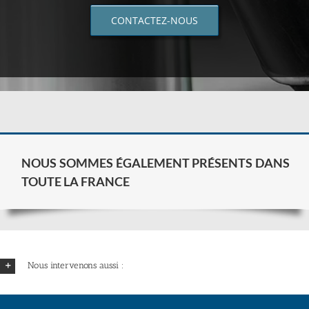
CONTACTEZ-NOUS
NOUS SOMMES ÉGALEMENT PRÉSENTS DANS
TOUTE LA FRANCE
Nous intervenons aussi :