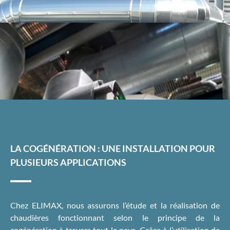
LA COGÉNÉRATION : UNE INSTALLATION POUR
PLUSIEURS APPLICATIONS
Chez ELIMAX, nous assurons l’étude et la réalisation de
chaudières fonctionnant selon le principe de la
cogénération à travers tout le pays. Grâce à l’utilisation de