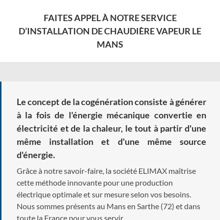
FAITES APPEL À NOTRE SERVICE
D’INSTALLATION DE CHAUDIÈRE VAPEUR LE
MANS
Le concept de la cogénération consiste à générer
à la fois de l'énergie mécanique convertie en
électricité et de la chaleur, le tout à partir d'une
même installation et d'une même source
d'énergie.
Grâce à notre savoir-faire, la société ELIMAX maîtrise
cette méthode innovante pour une production
électrique optimale et sur mesure selon vos besoins.
Nous sommes présents au Mans en Sarthe (72) et dans
toute la France pour vous servir.