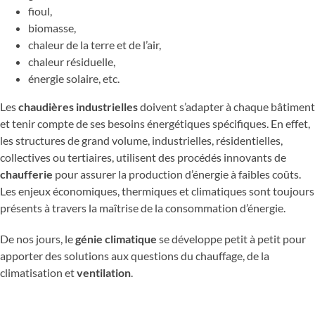
fioul,
biomasse,
chaleur de la terre et de l’air,
chaleur résiduelle,
énergie solaire, etc.
Les
chaudières industrielles
doivent s’adapter à chaque bâtiment
et tenir compte de ses besoins énergétiques spécifiques. En effet,
les structures de grand volume, industrielles, résidentielles,
collectives ou tertiaires, utilisent des procédés innovants de
chaufferie
pour assurer la production d’énergie à faibles coûts.
Les enjeux économiques, thermiques et climatiques sont toujours
présents à travers la maîtrise de la consommation d’énergie.
De nos jours, le
génie climatique
se développe petit à petit pour
apporter des solutions aux questions du chauffage, de la
climatisation et
ventilation
.