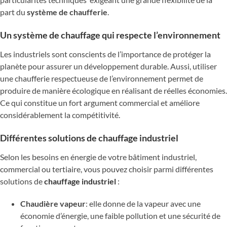
part du
système de chaufferie
.
Un système de chauffage qui respecte l’environnement
Les industriels sont conscients de l’importance de protéger la
planète pour assurer un développement durable. Aussi, utiliser
une chaufferie respectueuse de l’environnement permet de
produire de manière écologique en réalisant de réelles économies.
Ce qui constitue un fort argument commercial et améliore
considérablement la compétitivité.
Différentes solutions de chauffage industriel
Selon les besoins en énergie de votre bâtiment industriel,
commercial ou tertiaire, vous pouvez choisir parmi différentes
solutions de
chauffage industriel
:
Chaudière vapeur
: elle donne de la vapeur avec une
économie d’énergie, une faible pollution et une sécurité de