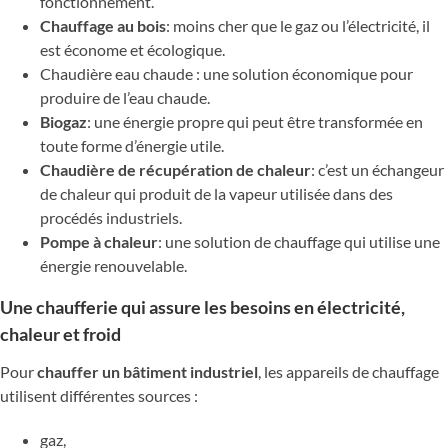
fonctionnement.
Chauffage au bois
: moins cher que le gaz ou l’électricité, il
est économe et écologique.
Chaudière eau chaude : une solution économique pour
produire de l’eau chaude.
Biogaz
: une énergie propre qui peut être transformée en
toute forme d’énergie utile.
Chaudière de récupération de chaleur
: c’est un échangeur
de chaleur qui produit de la vapeur utilisée dans des
procédés industriels.
Pompe à chaleur
: une solution de chauffage qui utilise une
énergie renouvelable.
Une chaufferie qui assure les besoins en électricité,
chaleur et froid
Pour
chauffer un bâtiment industriel
, les appareils de chauffage
utilisent différentes sources :
gaz,