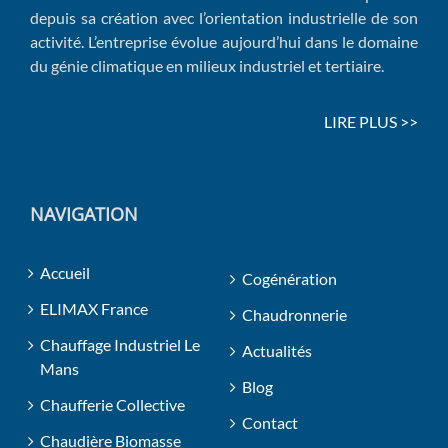
depuis sa création avec l’orientation industrielle de son
activité. L’entreprise évolue aujourd’hui dans le domaine
du génie climatique en milieux industriel et tertiaire.
LIRE PLUS >>
NAVIGATION
Accueil
Cogénération
ELIMAX France
Chaudronnerie
Chauffage Industriel Le
Actualités
Mans
Blog
Chaufferie Collective
Contact
Chaudière Biomasse