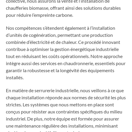
collective, nous assurons la vente et l’installation de
chaufferies biomasse, offrant ainsi des solutions durables
pour réduire l’empreinte carbone.
Nos compétences s’étendent également à l’installation
d’unités de cogénération, permettant une production
combinée d’électricité et de chaleur. Ce procédé innovant
contribue à optimiser la gestion énergétique industrielle
tout en réduisant les coûts opérationnels. Notre approche
intègre aussi des services en chaudronnerie, essentiels pour
garantir la robustesse et la longévité des équipements
installés.
En matière de serrurerie industrielle, nous veillons à ce que
chaque installation réponde aux normes de sécurité les plus
strictes. Les systèmes que nous mettons en place sont
conçus pour résister aux contraintes spécifiques du milieu
industriel. De plus, notre équipe est formée pour assurer
une maintenance régulière des installations, minimisant