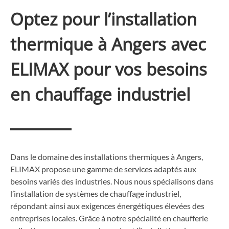
Optez pour l’installation
thermique à Angers avec
ELIMAX pour vos besoins
en chauffage industriel
Dans le domaine des installations thermiques à Angers,
ELIMAX propose une gamme de services adaptés aux
besoins variés des industries. Nous nous spécialisons dans
l’installation de systèmes de chauffage industriel,
répondant ainsi aux exigences énergétiques élevées des
entreprises locales. Grâce à notre spécialité en chaufferie