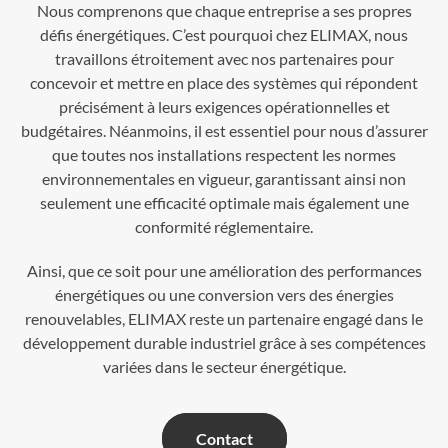
Nous comprenons que chaque entreprise a ses propres
défis énergétiques. C’est pourquoi chez ELIMAX, nous
travaillons étroitement avec nos partenaires pour
concevoir et mettre en place des systèmes qui répondent
précisément à leurs exigences opérationnelles et
budgétaires. Néanmoins, il est essentiel pour nous d’assurer
que toutes nos installations respectent les normes
environnementales en vigueur, garantissant ainsi non
seulement une efficacité optimale mais également une
conformité réglementaire.
Ainsi, que ce soit pour une amélioration des performances
énergétiques ou une conversion vers des énergies
renouvelables, ELIMAX reste un partenaire engagé dans le
développement durable industriel grâce à ses compétences
variées dans le secteur énergétique.
Contact