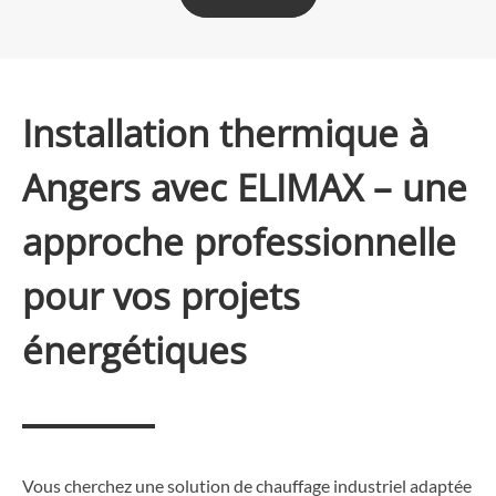
Installation thermique à
Angers avec ELIMAX – une
approche professionnelle
pour vos projets
énergétiques
Vous cherchez une solution de chauffage industriel adaptée