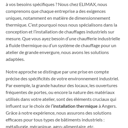
à vos besoins spécifiques ? Nous chez ELIMAX, nous
comprenons que chaque entreprise a des exigences
uniques, notamment en matière de dimensionnement
thermique. C’est pourquoi nous nous spécialisons dans la
conception et l’installation de chauffages industriels sur
mesure. Que vous ayez besoin d’une chaufferie industrielle
à fluide thermique ou d’un système de chauffage pour un
atelier de grande envergure, nous avons les solutions
adaptées.
Notre approche se distingue par une prise en compte
précise des spécificités de votre environnement industriel.
Par exemple, la grande hauteur des locaux, les ouvertures
fréquentes de portes, ou encore la nature des matériaux
utilisés dans votre atelier, sont des éléments cruciaux qui
influent sur le choix de l
‘installation thermique
à Angers.
Grâce à notre expérience, nous assurons des solutions
efficaces pour tous types de bâtiments industriels :
métallurgie, mécanique, agro-alimentaire, etc.