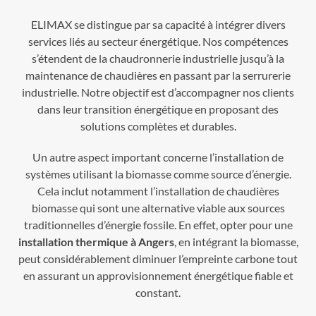
ELIMAX se distingue par sa capacité à intégrer divers
services liés au secteur énergétique. Nos compétences
s’étendent de la chaudronnerie industrielle jusqu’à la
maintenance de chaudières en passant par la serrurerie
industrielle. Notre objectif est d’accompagner nos clients
dans leur transition énergétique en proposant des
solutions complètes et durables.
Un autre aspect important concerne l’installation de
systèmes utilisant la biomasse comme source d’énergie.
Cela inclut notamment l’installation de chaudières
biomasse qui sont une alternative viable aux sources
traditionnelles d’énergie fossile. En effet, opter pour une
installation thermique à Angers
, en intégrant la biomasse,
peut considérablement diminuer l’empreinte carbone tout
en assurant un approvisionnement énergétique fiable et
constant.