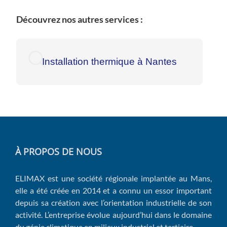
Découvrez nos autres services :
Installation thermique à Nantes
À PROPOS DE NOUS
ELIMAX est une société régionale implantée au Mans,
elle a été créée en 2014 et a connu un essor important
depuis sa création avec l’orientation industrielle de son
activité. L’entreprise évolue aujourd’hui dans le domaine
du génie climatique en milieux industriel et tertiaire.