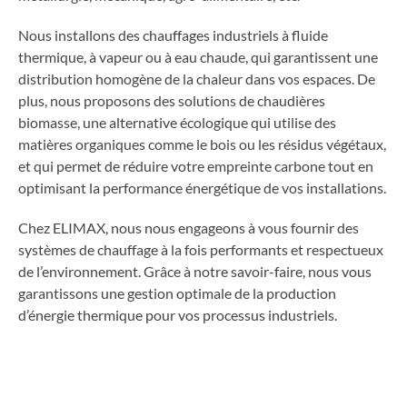
Nous installons des chauffages industriels à fluide
thermique, à vapeur ou à eau chaude, qui garantissent une
distribution homogène de la chaleur dans vos espaces. De
plus, nous proposons des solutions de chaudières
biomasse, une alternative écologique qui utilise des
matières organiques comme le bois ou les résidus végétaux,
et qui permet de réduire votre empreinte carbone tout en
optimisant la performance énergétique de vos installations.
Chez ELIMAX, nous nous engageons à vous fournir des
systèmes de chauffage à la fois performants et respectueux
de l’environnement. Grâce à notre savoir-faire, nous vous
garantissons une gestion optimale de la production
d’énergie thermique pour vos processus industriels.