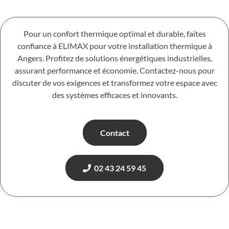
Pour un confort thermique optimal et durable, faites
confiance à ELIMAX pour votre installation thermique à
Angers. Profitez de solutions énergétiques industrielles,
assurant performance et économie. Contactez-nous pour
discuter de vos exigences et transformez votre espace avec
des systèmes efficaces et innovants.
Contact
02 43 24 59 45