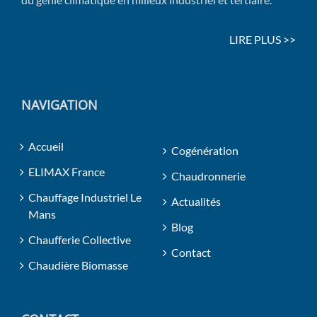
LIRE PLUS >>
NAVIGATION
Accueil
Cogénération
ELIMAX France
Chaudronnerie
Chauffage Industriel Le
Actualités
Mans
Blog
Chaufferie Collective
Contact
Chaudière Biomasse