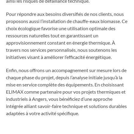
ainsi les risques de défaillance technique.
Pour répondre aux besoins diversifiés de nos clients, nous
proposons aussi l’installation de chauffe-eaux biomasse. Ce
choix écologique favorise une utilisation optimale des
ressources naturelles tout en garantissant un
approvisionnement constant en énergie thermique. À
travers nos services personnalisés, nous soutenons les
initiatives visant à améliorer l’efficacité énergétique.
Enfin, nous offrons un accompagnement sur mesure lors de
chaque phase du projet, depuis l’analyse initiale jusqu’à la
mise en service complète des équipements. En choisissant
ELIMAX comme partenaire pour vos projets thermiques et
industriels à Angers, vous bénéficiez d’une approche
intégrée alliant savoir-faire technique et solutions durables
adaptées à votre activité spécifique.