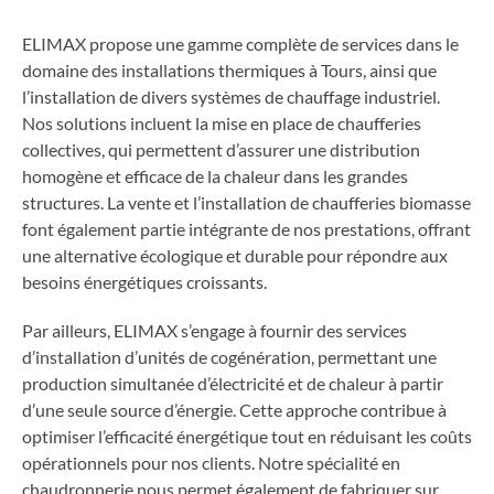
ELIMAX propose une gamme complète de services dans le
domaine des installations thermiques à Tours, ainsi que
l’installation de divers systèmes de chauffage industriel.
Nos solutions incluent la mise en place de chaufferies
collectives, qui permettent d’assurer une distribution
homogène et efficace de la chaleur dans les grandes
structures. La vente et l’installation de chaufferies biomasse
font également partie intégrante de nos prestations, offrant
une alternative écologique et durable pour répondre aux
besoins énergétiques croissants.
Par ailleurs, ELIMAX s’engage à fournir des services
d’installation d’unités de cogénération, permettant une
production simultanée d’électricité et de chaleur à partir
d’une seule source d’énergie. Cette approche contribue à
optimiser l’efficacité énergétique tout en réduisant les coûts
opérationnels pour nos clients. Notre spécialité en
chaudronnerie nous permet également de fabriquer sur