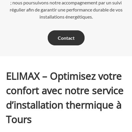
; nous poursuivons notre accompagnement par un suivi
régulier afin de garantir une performance durable de vos
installations énergétiques.
Contact
ELIMAX – Optimisez votre
confort avec notre service
d’installation thermique à
Tours