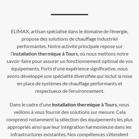
ELIMAX, artisan spécialisé dans le domaine de l’énergie,
propose des solutions de chauffage industriel
performantes. Notre activité principale repose sur
l’
installation thermique à Tours
, où nous mettons notre
savoir-faire pour assurer un fonctionnement optimal de vos
équipements. Forts d’une expérience significative, nous
avons développé une spécialité diversifiée qui inclut la mise
en place de systèmes de chauffage performants et
respectueux de l’environnement.
Dans le cadre d’une
installation thermique
à Tours
, nous
veillons à vous fournir des solutions sur mesure. Cela
comprend notamment la sélection des équipements les plus
appropriés ainsi que leur intégration harmonieuse dans les
infrastructures existantes. Nos compétences s’étendent