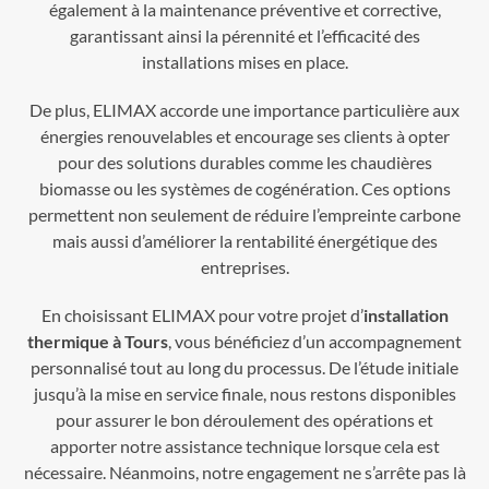
également à la maintenance préventive et corrective,
garantissant ainsi la pérennité et l’efficacité des
installations mises en place.
De plus, ELIMAX accorde une importance particulière aux
énergies renouvelables et encourage ses clients à opter
pour des solutions durables comme les chaudières
biomasse ou les systèmes de cogénération. Ces options
permettent non seulement de réduire l’empreinte carbone
mais aussi d’améliorer la rentabilité énergétique des
entreprises.
En choisissant ELIMAX pour votre projet d’
installation
thermique à Tours
, vous bénéficiez d’un accompagnement
personnalisé tout au long du processus. De l’étude initiale
jusqu’à la mise en service finale, nous restons disponibles
pour assurer le bon déroulement des opérations et
apporter notre assistance technique lorsque cela est
nécessaire. Néanmoins, notre engagement ne s’arrête pas là