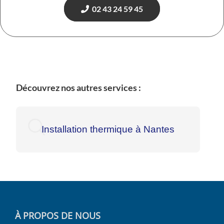
02 43 24 59 45
Découvrez nos autres services :
Installation thermique à Nantes
À PROPOS DE NOUS