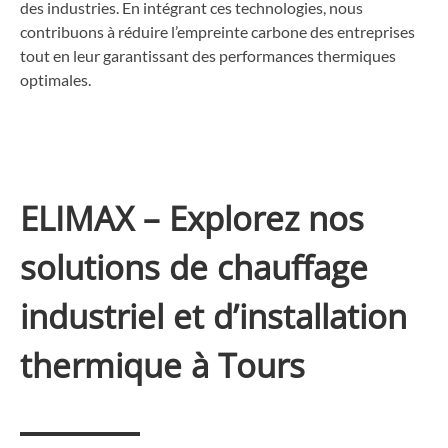
des industries. En intégrant ces technologies, nous
contribuons à réduire l’empreinte carbone des entreprises
tout en leur garantissant des performances thermiques
optimales.
ELIMAX – Explorez nos
solutions de chauffage
industriel et d’installation
thermique à Tours