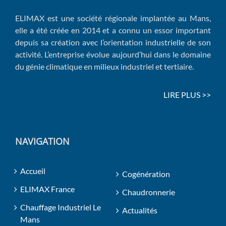
ELIMAX est une société régionale implantée au Mans,
elle a été créée en 2014 et a connu un essor important
depuis sa création avec l’orientation industrielle de son
activité. L’entreprise évolue aujourd’hui dans le domaine
du génie climatique en milieux industriel et tertiaire.
LIRE PLUS >>
NAVIGATION
Accueil
Cogénération
ELIMAX France
Chaudronnerie
Chauffage Industriel Le
Actualités
Mans