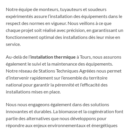
Notre équipe de monteurs, tuyauteurs et soudeurs
expérimentés assure l’installation des équipements dans le
respect des normes en vigueur. Nous veillons à ce que
chaque projet soit réalisé avec précision, en garantissant un
fonctionnement optimal des installations dès leur mise en
service.
Au-delà de l’
installation thermique
à Tours, nous assurons
également le suivi et la maintenance des équipements.
Notre réseau de Stations Techniques Agréées nous permet
d’intervenir rapidement sur l’ensemble du territoire
national pour garantir la pérennité et l’efficacité des
installations mises en place.
Nous nous engageons également dans des solutions
innovantes et durables. La biomasse et la cogénération font
partie des alternatives que nous développons pour
répondre aux enjeux environnementaux et énergétiques