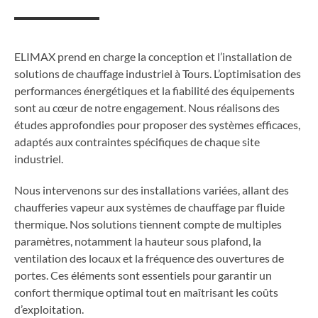
ELIMAX prend en charge la conception et l’installation de
solutions de chauffage industriel à Tours. L’optimisation des
performances énergétiques et la fiabilité des équipements
sont au cœur de notre engagement. Nous réalisons des
études approfondies pour proposer des systèmes efficaces,
adaptés aux contraintes spécifiques de chaque site
industriel.
Nous intervenons sur des installations variées, allant des
chaufferies vapeur aux systèmes de chauffage par fluide
thermique. Nos solutions tiennent compte de multiples
paramètres, notamment la hauteur sous plafond, la
ventilation des locaux et la fréquence des ouvertures de
portes. Ces éléments sont essentiels pour garantir un
confort thermique optimal tout en maîtrisant les coûts
d’exploitation.