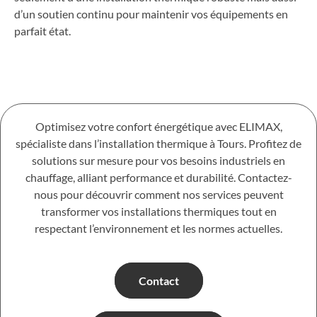
d’un soutien continu pour maintenir vos équipements en
parfait état.
Optimisez votre confort énergétique avec ELIMAX,
spécialiste dans l’installation thermique à Tours. Profitez de
solutions sur mesure pour vos besoins industriels en
chauffage, alliant performance et durabilité. Contactez-
nous pour découvrir comment nos services peuvent
transformer vos installations thermiques tout en
respectant l’environnement et les normes actuelles.
Contact