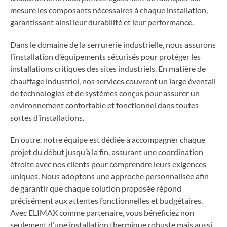
mesure les composants nécessaires à chaque installation,
garantissant ainsi leur durabilité et leur performance.
Dans le domaine de la serrurerie industrielle, nous assurons
l’installation d’équipements sécurisés pour protéger les
installations critiques des sites industriels. En matière de
chauffage industriel, nos services couvrent un large éventail
de technologies et de systèmes conçus pour assurer un
environnement confortable et fonctionnel dans toutes
sortes d’installations.
En outre, notre équipe est dédiée à accompagner chaque
projet du début jusqu’à la fin, assurant une coordination
étroite avec nos clients pour comprendre leurs exigences
uniques. Nous adoptons une approche personnalisée afin
de garantir que chaque solution proposée répond
précisément aux attentes fonctionnelles et budgétaires.
Avec ELIMAX comme partenaire, vous bénéficiez non
seulement d’une installation thermique robuste mais aussi